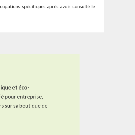
cupations spécifiques après avoir consulté le
ique et éco-
fé pour entreprise
,
rs sur sa
boutique de