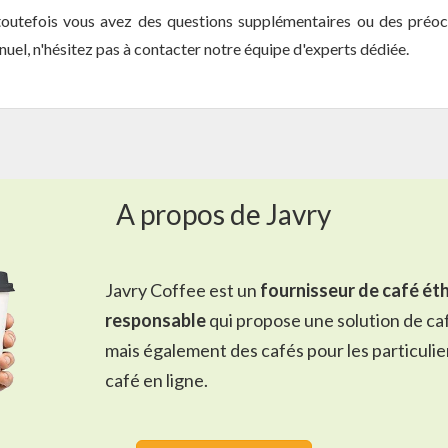
toutefois vous avez des questions supplémentaires ou des préoc
uel, n'hésitez pas à contacter notre équipe d'experts dédiée.
A propos de Javry
Javry Coffee est un
fournisseur de café éth
responsable
qui propose une solution de
ca
mais également des cafés pour les particulie
café en ligne
.