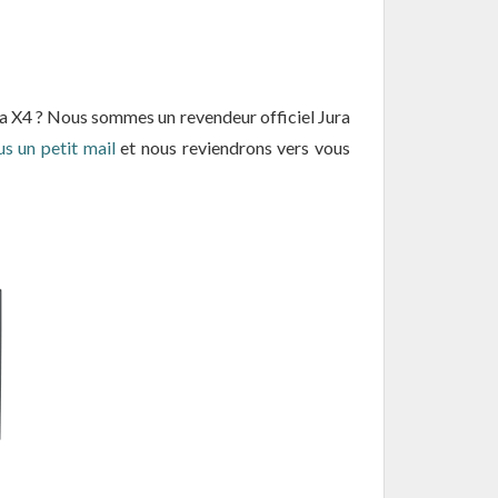
 la X4 ? Nous sommes un revendeur officiel Jura
s un petit mail
et nous reviendrons vers vous