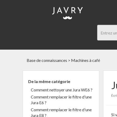
Base de connaissances
>
Machines à café
De la même catégorie
J
Comment nettoyer une Jura WE6 ?
Écri
Comment remplacer le filtre d'une
Jura E6 ?
Comment remplacer le filtre d'une
Si 
Jura E8 ?