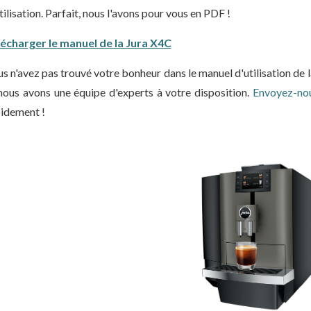
tilisation. Parfait, nous l'avons pour vous en PDF !
écharger le manuel de la Jura X4C
s n'avez pas trouvé votre bonheur dans le manuel d'utilisation de
nous avons une équipe d'experts à votre disposition.
Envoyez-nou
idement !