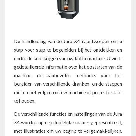
De handleiding van de Jura X4 is ontworpen om u
stap voor stap te begeleiden bij het ontdekken en
onder de knie krijgen van uw koffiemachine. U vindt
gedetailleerde informatie over het opstarten van de
machine, de aanbevolen methodes voor het
bereiden van verschillende dranken, en de stappen
die u moet volgen om uw machine in perfecte staat
te houden.
De verschillende functies en instellingen van de Jura
X4 worden op een duidelijke manier gepresenteerd,
met illustraties om uw begrip te vergemakkelijken.