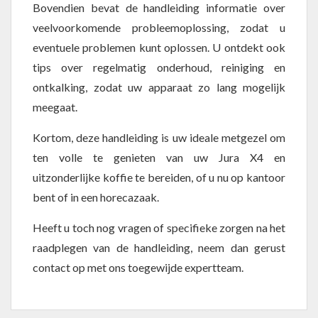
Bovendien bevat de handleiding informatie over
veelvoorkomende probleemoplossing, zodat u
eventuele problemen kunt oplossen. U ontdekt ook
tips over regelmatig onderhoud, reiniging en
ontkalking, zodat uw apparaat zo lang mogelijk
meegaat.
Kortom, deze handleiding is uw ideale metgezel om
ten volle te genieten van uw Jura X4 en
uitzonderlijke koffie te bereiden, of u nu op kantoor
bent of in een horecazaak.
Heeft u toch nog vragen of specifieke zorgen na het
raadplegen van de handleiding, neem dan gerust
contact op met ons toegewijde expertteam.