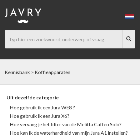
Kennisbank
>
Koffieapparaten
Uit dezelfde categorie
Hoe gebruik ik een Jura WE8 ?
Hoe gebruik ik een Jura X6?
Hoe vervang je het filter van de Melitta Caffeo Solo?
Hoe kan ik de waterhardheid van mijn Jura A1 instellen?