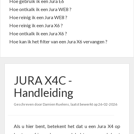
Hoe gebruik ik een Jura E6
Hoe ontkalk ik een Jura WE8 ?
Hoe reinig ik een Jura WE8 ?
Hoe reinig ik een Jura X6 ?
Hoe ontkalk ik een Jura X6 ?
Hoe kan ik het filter van een Jura X6 vervangen ?
JURA X4C -
Handleiding
Geschreven door Damien Ruelens, laatst bewerkt op
26-02-2026
Als u hier bent, betekent het dat u een Jura X4 op