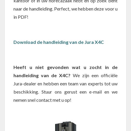
kantoor of in uw horecazaak hebt en op zoek bent
naar de handleiding. Perfect, we hebben deze voor u
in PDF!
Download de handleiding van de Jura X4C
Heeft u niet gevonden wat u zocht in de
handleiding van de X4C?
We zijn een officiële
Jura-dealer en hebben een team van experts tot uw
beschikking. Stuur ons gerust een e-mail en we
nemen snel contact met u op!