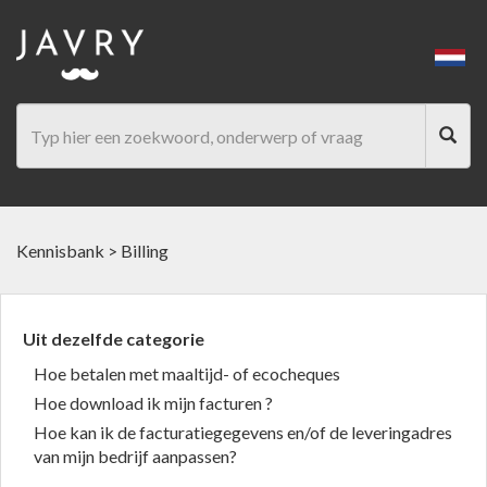
Kennisbank
>
Billing
Uit dezelfde categorie
Hoe betalen met maaltijd- of ecocheques
Hoe download ik mijn facturen ?
Hoe kan ik de facturatiegegevens en/of de leveringadres
van mijn bedrijf aanpassen?