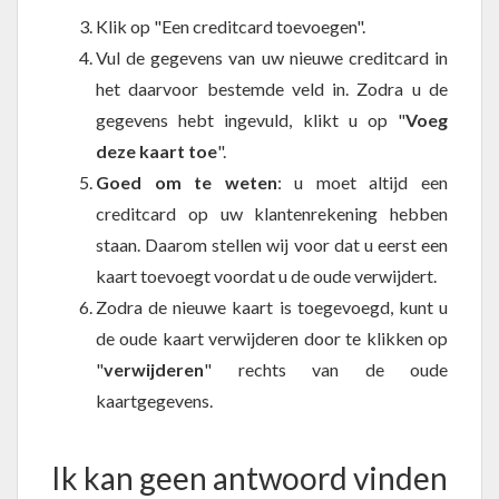
Klik op "Een creditcard toevoegen".
Vul de gegevens van uw nieuwe creditcard in
het daarvoor bestemde veld in. Zodra u de
gegevens hebt ingevuld, klikt u op "
Voeg
deze kaart toe
".
Goed om te weten
: u moet altijd een
creditcard op uw klantenrekening hebben
staan. Daarom stellen wij voor dat u eerst een
kaart toevoegt voordat u de oude verwijdert.
Zodra de nieuwe kaart is toegevoegd, kunt u
de oude kaart verwijderen door te klikken op
"
verwijderen
" rechts van de oude
kaartgegevens.
Ik kan geen antwoord vinden