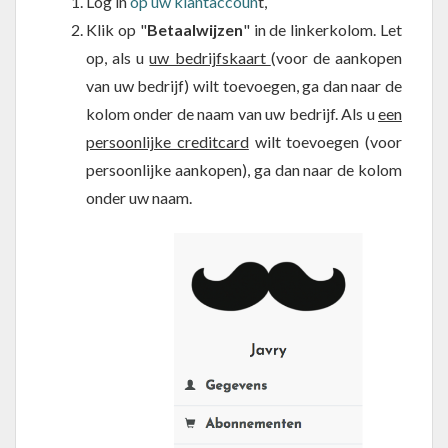
Log in
op uw klantaccoun
t,
Klik op "
Betaalwijzen
" in de linkerkolom. Let
op, als u
uw bedrijfskaart
(voor de aankopen
van uw bedrijf) wilt toevoegen, ga dan naar de
kolom onder de naam van uw bedrijf. Als u
een
persoonlijke creditcard
wilt toevoegen (voor
persoonlijke aankopen), ga dan naar de kolom
onder uw naam.