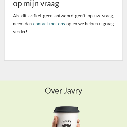
op mijn vraag
Als dit artikel geen antwoord geeft op uw vraag,
neem dan
contact met ons
op en we helpen u graag
verder!
Over Javry