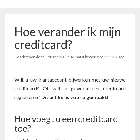
Hoe verander ik mijn
creditcard?
Geschreven door Floriane Mailleux, laatst bewerkt op
28-10-2022
Wilt u uw klantaccount bijwerken met uw nieuwe
creditcard? Of wilt u gewoon een creditcard
registreren?
Dit artikel is voor u gemaakt!
Hoe voegt u een creditcard
toe?