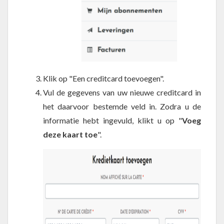
Klik op "Een creditcard toevoegen".
Vul de gegevens van uw nieuwe creditcard in
het daarvoor bestemde veld in. Zodra u de
informatie hebt ingevuld, klikt u op "
Voeg
deze kaart toe
".