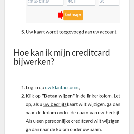
Uw kaart wordt toegevoegd aan uw account.
Hoe kan ik mijn creditcard
bijwerken?
Log in op
uw klantaccount
,
Klik op "
Betaalwijzen
" in de linkerkolom. Let
op, als u
uw bedrijfs
kaart wilt wijzigen, ga dan
naar de kolom onder de naam van uw bedrijf.
Als u
een persoonlijke creditcard
wilt wijzigen,
ga dan naar de kolom onder uw naam.