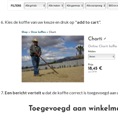
Kies de koffie van uw keuze en druk op "
add to cart
".
Een bericht vertelt u
dat de koffie correct is toegevoegd aan