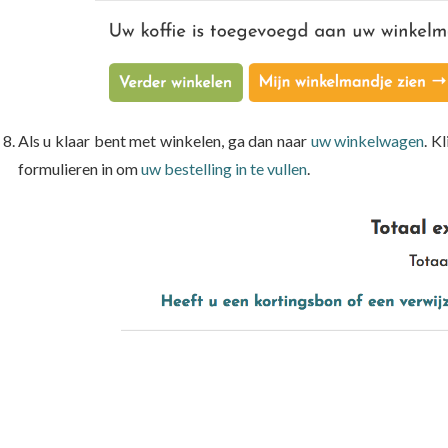
Als u klaar bent met winkelen, ga dan naar
uw winkelwagen
. K
formulieren in om
uw bestelling in te vullen
.