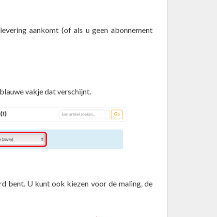
 levering aankomt (of als u geen abonnement
 blauwe vakje dat verschijnt.
rd bent. U kunt ook kiezen voor de maling, de