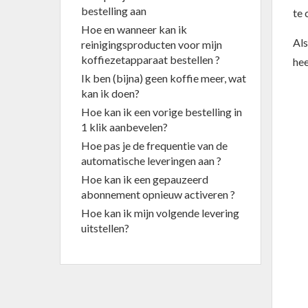
bestelling aan
te 
Hoe en wanneer kan ik
Als
reinigingsproducten voor mijn
koffiezetapparaat bestellen ?
hee
Ik ben (bijna) geen koffie meer, wat
kan ik doen?
Hoe kan ik een vorige bestelling in
1 klik aanbevelen?
Hoe pas je de frequentie van de
automatische leveringen aan ?
Hoe kan ik een gepauzeerd
abonnement opnieuw activeren ?
Hoe kan ik mijn volgende levering
uitstellen?