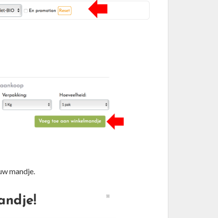
 uw mandje.