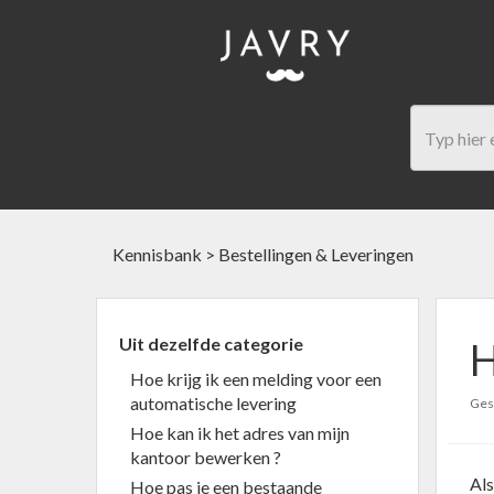
Kennisbank
>
Bestellingen & Leveringen
Uit dezelfde categorie
H
Hoe krijg ik een melding voor een
automatische levering
Gesc
Hoe kan ik het adres van mijn
kantoor bewerken ?
Als
Hoe pas je een bestaande