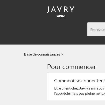
Base de connaissances
>
Pour commencer
Comment se connecter 
Etre client chez Javry sans avoi
l'apprécie mais pas pleinement.