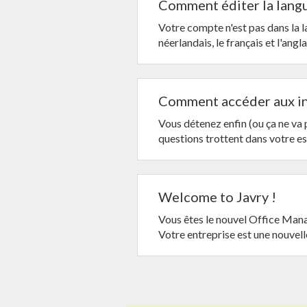
Comment éditer la langu
Votre compte n'est pas dans la l
néerlandais, le français et l'angla
Comment accéder aux in
Vous détenez enfin (ou ça ne va 
questions trottent dans votre es
Welcome to Javry !
Vous êtes le nouvel Office Mana
Votre entreprise est une nouvelle